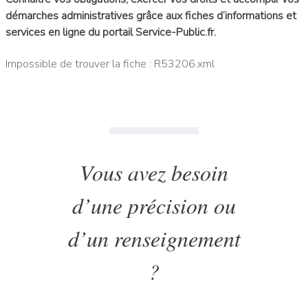
démarches administratives grâce aux fiches d’informations et
services en ligne du portail Service-Public.fr.
Impossible de trouver la fiche : R53206.xml
Vous avez besoin
d’une précision ou
d’un renseignement
?