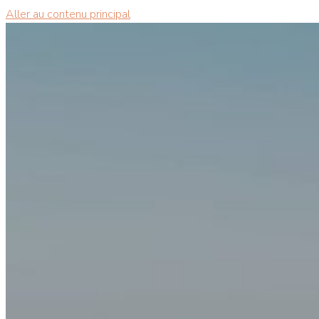
Aller au contenu principal