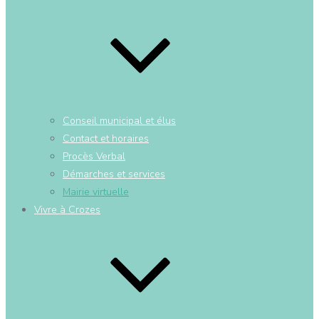
Conseil municipal et élus
Contact et horaires
Procès Verbal
Démarches et services
Mairie virtuelle
Vivre à Crozes