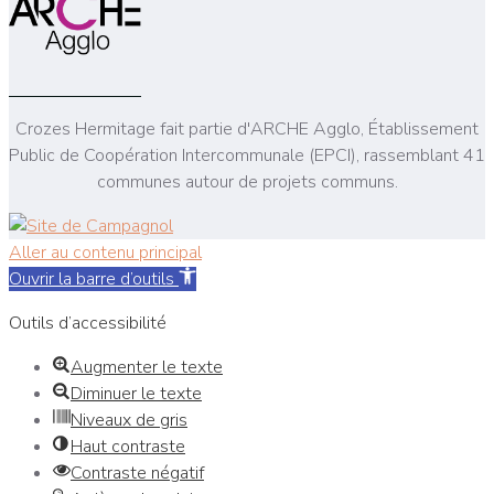
Crozes Hermitage fait partie d'ARCHE Agglo, Établissement
Public de Coopération Intercommunale (EPCI), rassemblant 41
communes autour de projets communs.
Aller au contenu principal
Ouvrir la barre d’outils
Outils d’accessibilité
Augmenter le texte
Diminuer le texte
Niveaux de gris
Haut contraste
Contraste négatif