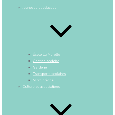
Jeunesse et éducation
École La Marelle
Cantine scolaire
Garderie
Transports scolaires
Micro crèche
Culture et associations