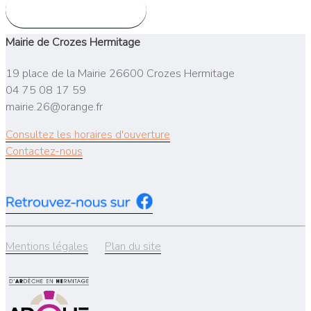
Contactez la mairie
Mairie de Crozes Hermitage
19 place de la Mairie 26600 Crozes Hermitage
04 75 08 17 59
mairie.26@orange.fr
Consultez les horaires d'ouverture
Contactez-nous
Mentions légales
Plan du site