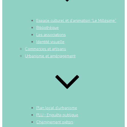
Espace culturel et d’animation “Le Millésime”
Bibliothèque
Les associations
Identité visuelle
Commerces et artisans
Urbanisme et aménagement
Plan local d’urbanisme
PLU ⋅ Enquête publique
Cheminement piéton